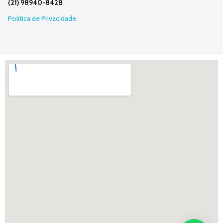
(21) 98940-8428
Politica de Privacidade