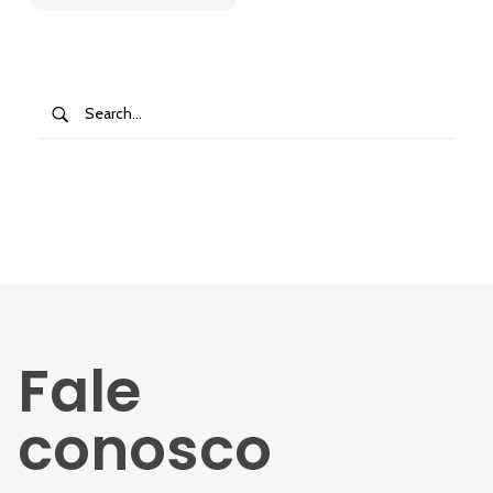
Fale
conosco