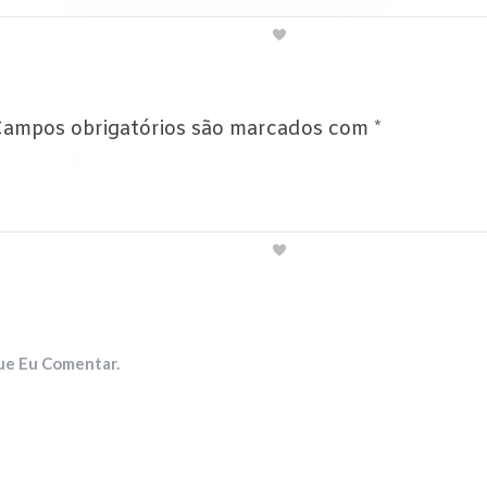
ampos obrigatórios são marcados com
*
ue Eu Comentar.