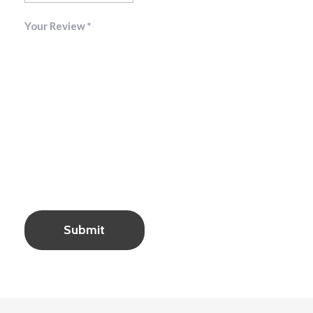
Your Review
*