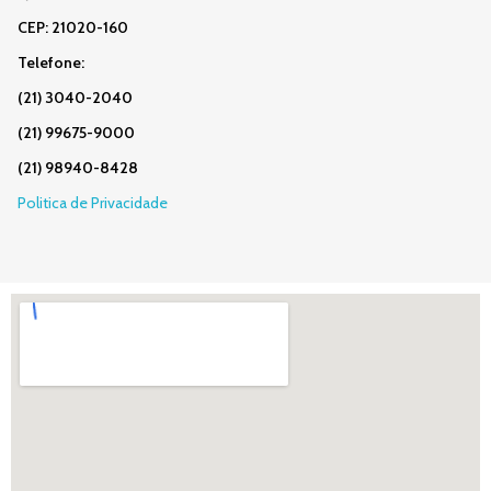
CEP: 21020-160
Telefone:
(21) 3040-2040
(21) 99675-9000
(21) 98940-8428
Politica de Privacidade