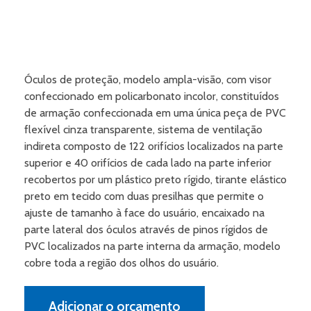
Óculos de proteção, modelo ampla-visão, com visor
confeccionado em policarbonato incolor, constituídos
de armação confeccionada em uma única peça de PVC
flexível cinza transparente, sistema de ventilação
indireta composto de 122 orifícios localizados na parte
superior e 40 orifícios de cada lado na parte inferior
recobertos por um plástico preto rígido, tirante elástico
preto em tecido com duas presilhas que permite o
ajuste de tamanho à face do usuário, encaixado na
parte lateral dos óculos através de pinos rígidos de
PVC localizados na parte interna da armação, modelo
cobre toda a região dos olhos do usuário.
Adicionar o orçamento