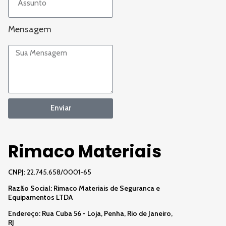
Mensagem
Enviar
Rimaco Materiais
CNPJ:
22.745.658/0001-65
Razão Social:
Rimaco Materiais de Seguranca e
Equipamentos LTDA
Endereço: Rua Cuba 56 - Loja, Penha, Rio de Janeiro,
RJ