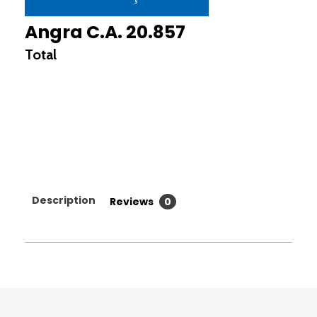
Angra C.A. 20.857
Description
Reviews
0