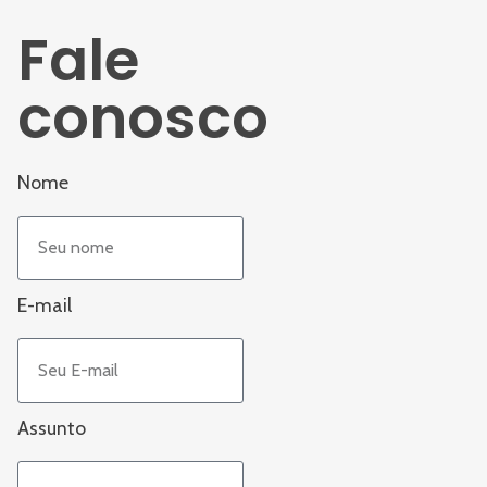
Fale
conosco
Nome
E-mail
Assunto