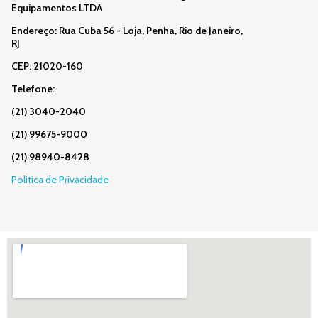
Equipamentos LTDA
Endereço: Rua Cuba 56 - Loja, Penha, Rio de Janeiro,
RJ
CEP: 21020-160
Telefone:
(21) 3040-2040
(21) 99675-9000
(21) 98940-8428
Politica de Privacidade