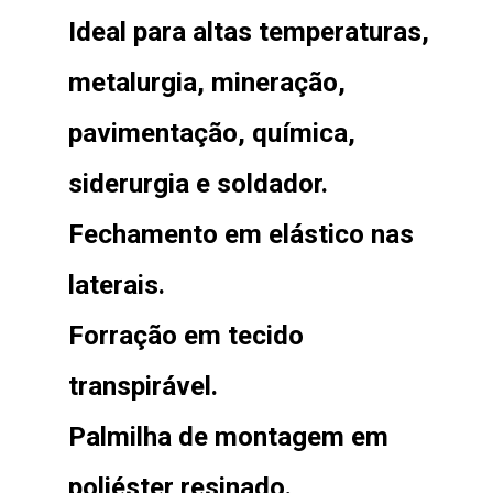
Ideal para altas temperaturas,
metalurgia, mineração,
pavimentação, química,
siderurgia e soldador.
Fechamento em elástico nas
laterais.
Forração em tecido
transpirável.
Palmilha de montagem em
poliéster resinado.