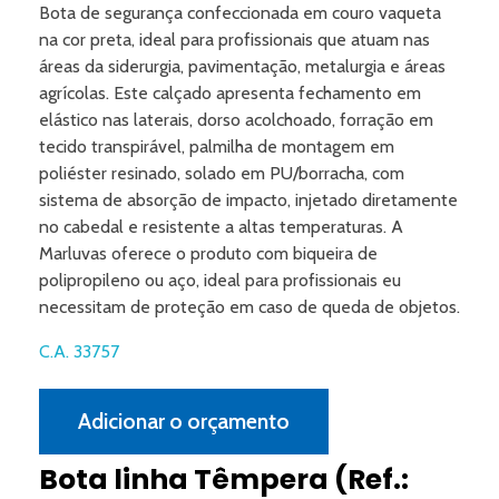
Bota de segurança confeccionada em couro vaqueta
na cor preta, ideal para profissionais que atuam nas
áreas da siderurgia, pavimentação, metalurgia e áreas
agrícolas. Este calçado apresenta fechamento em
elástico nas laterais, dorso acolchoado, forração em
tecido transpirável, palmilha de montagem em
poliéster resinado, solado em PU/borracha, com
sistema de absorção de impacto, injetado diretamente
no cabedal e resistente a altas temperaturas. A
Marluvas oferece o produto com biqueira de
polipropileno ou aço, ideal para profissionais eu
necessitam de proteção em caso de queda de objetos.
C.A. 33757
Adicionar o orçamento
Bota linha Têmpera (Ref.: