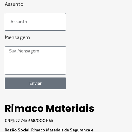
Assunto
Mensagem
Enviar
Rimaco Materiais
CNPJ:
22.745.658/0001-65
Razão Social:
Rimaco Materiais de Seguranca e