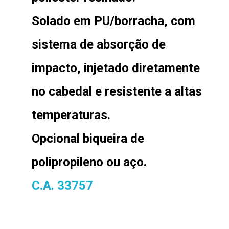
Solado em PU/borracha, com
sistema de absorção de
impacto, injetado diretamente
no cabedal e resistente a altas
temperaturas.
Opcional biqueira de
polipropileno ou aço.
C.A. 33757