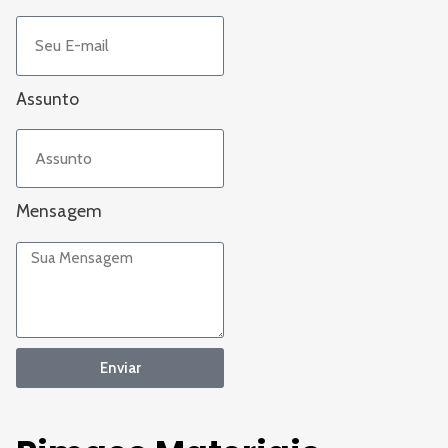
Assunto
Mensagem
Enviar