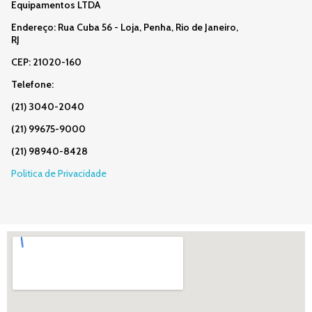
Equipamentos LTDA
Endereço: Rua Cuba 56 - Loja, Penha, Rio de Janeiro,
RJ
CEP: 21020-160
Telefone:
(21) 3040-2040
(21) 99675-9000
(21) 98940-8428
Politica de Privacidade