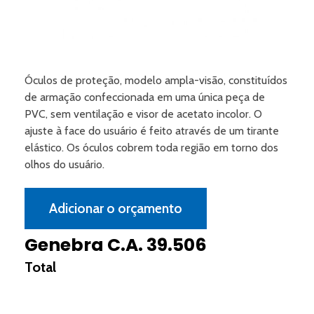
Óculos de proteção, modelo ampla-visão, constituídos
de armação confeccionada em uma única peça de
PVC, sem ventilação e visor de acetato incolor. O
ajuste à face do usuário é feito através de um tirante
elástico. Os óculos cobrem toda região em torno dos
olhos do usuário.
Adicionar o orçamento
Genebra C.A. 39.506