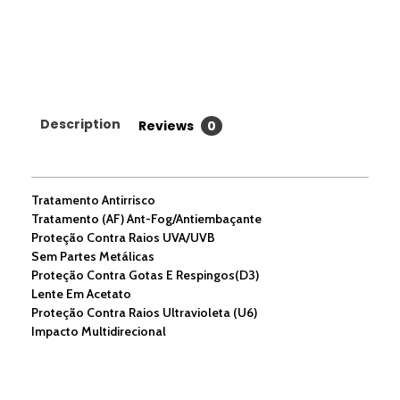
Description
Reviews
0
Tratamento Antirrisco
Tratamento (AF) Ant-Fog/Antiembaçante
Proteção Contra Raios UVA/UVB
Sem Partes Metálicas
Proteção Contra Gotas E Respingos(D3)
Lente Em Acetato
Proteção Contra Raios Ultravioleta (U6)
Impacto Multidirecional