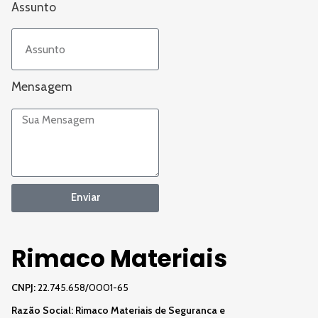
Assunto
Mensagem
Enviar
Rimaco Materiais
CNPJ:
22.745.658/0001-65
Razão Social:
Rimaco Materiais de Seguranca e