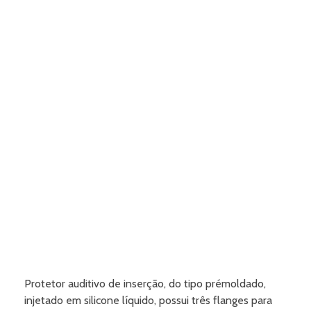
Protetor auditivo de inserção, do tipo prémoldado,
injetado em silicone líquido, possui três flanges para