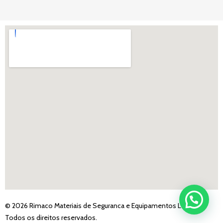
© 2026 Rimaco Materiais de Seguranca e Equipamentos LTDA -
Todos os direitos reservados.