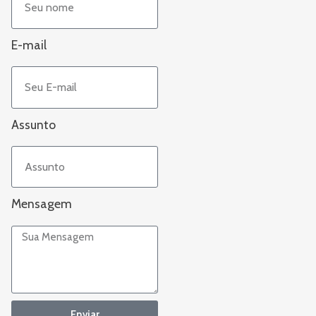
E-mail
Assunto
Mensagem
Enviar