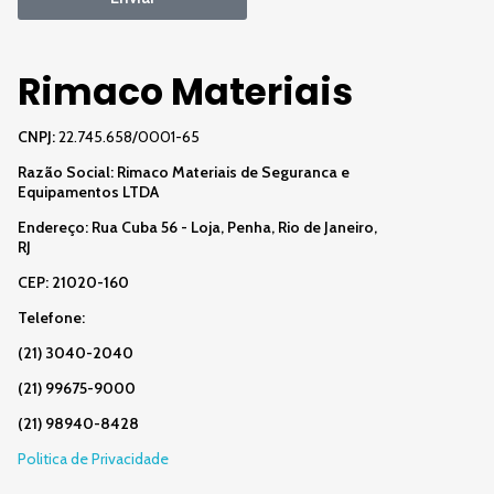
Rimaco Materiais
CNPJ:
22.745.658/0001-65
Razão Social:
Rimaco Materiais de Seguranca e
Equipamentos LTDA
Endereço: Rua Cuba 56 - Loja, Penha, Rio de Janeiro,
RJ
CEP: 21020-160
Telefone:
(21) 3040-2040
(21) 99675-9000
(21) 98940-8428
Politica de Privacidade