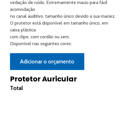
vedação de ruído. Extremamente macio para fácil
acomodação
no canal auditivo, tamanho único devido a sua maciez.
O protetor está disponível em tamanho único, em
caixa plástica
com clipe, com cordão ou sem.
Disponível nas seguintes cores:
Adicionar o orçamento
Protetor Auricular